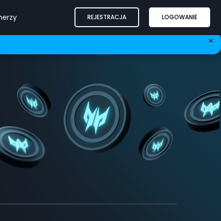
nerzy
REJESTRACJA
LOGOWANIE
×