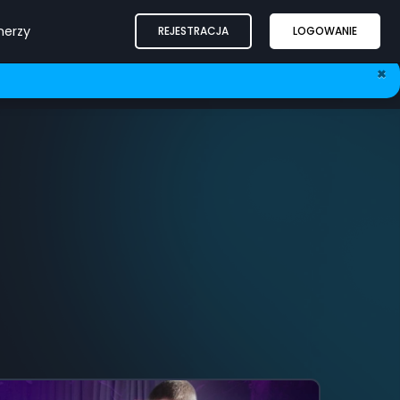
nerzy
REJESTRACJA
LOGOWANIE
×