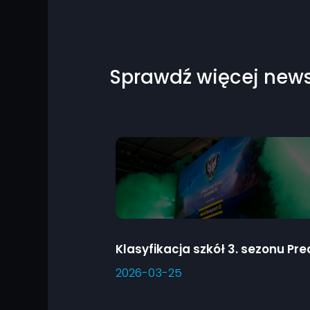
Sprawdź więcej new
2026-03-25