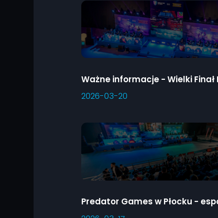
2026-03-20