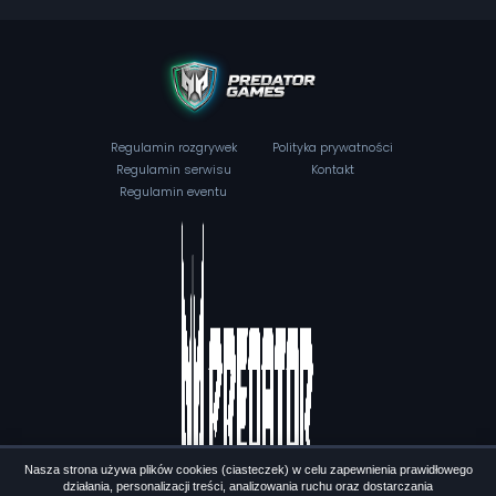
Regulamin rozgrywek
Polityka prywatności
Regulamin serwisu
Kontakt
Regulamin eventu
Nasza strona używa plików cookies (ciasteczek) w celu zapewnienia prawidłowego
działania, personalizacji treści, analizowania ruchu oraz dostarczania