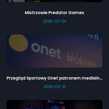
Mistrzowie Predator Games
2026-03-24
Przegląd Sportowy Onet patronem medialnym Predator Games
2026-03-21