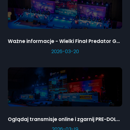
Ważne informacje - Wielki Finał Predator Games
2026-03-20
Oglądaj transmisje online i zgarnij PRE-DOLCe
2026-03-19