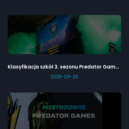
Klasyfikacja szkół 3. sezonu Predator Games
2026-03-25