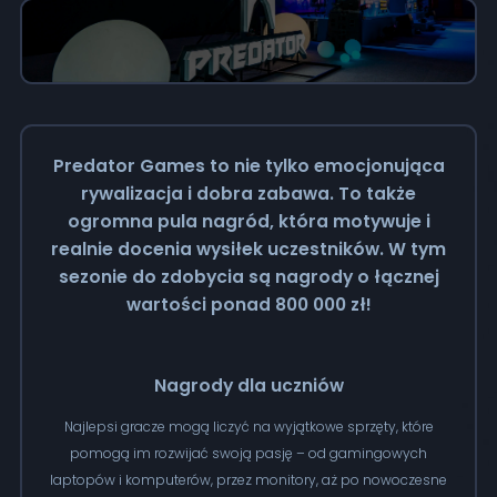
Predator Games to nie tylko emocjonująca
rywalizacja i dobra zabawa. To także
ogromna pula nagród, która motywuje i
realnie docenia wysiłek uczestników. W tym
sezonie do zdobycia są nagrody o łącznej
wartości ponad 800 000 zł!
Nagrody dla uczniów
Najlepsi gracze mogą liczyć na wyjątkowe sprzęty, które
pomogą im rozwijać swoją pasję – od gamingowych
laptopów i komputerów, przez monitory, aż po nowoczesne