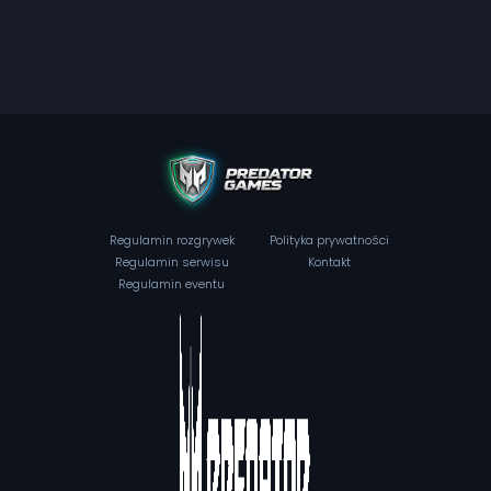
Regulamin rozgrywek
Polityka prywatności
Regulamin serwisu
Kontakt
Regulamin eventu