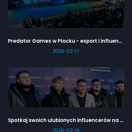
Predator Games w Płocku - esport i influencerzy na żywo
2026-03-17
Spotkaj swoich ulubionych influencerów na Wielkim Finale Predator Games!
2026-03-16