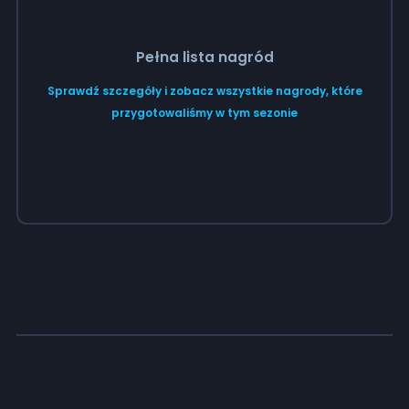
Pełna lista nagród
Sprawdź szczegóły i zobacz wszystkie nagrody, które
przygotowaliśmy w tym sezonie