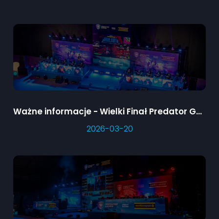
Ważne informacje - Wielki Finał Predator Games
2026-03-20