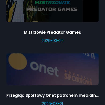
Mistrzowie Predator Games
2026-03-24
Przegląd Sportowy Onet patronem medialnym Predator Games
2026-03-21