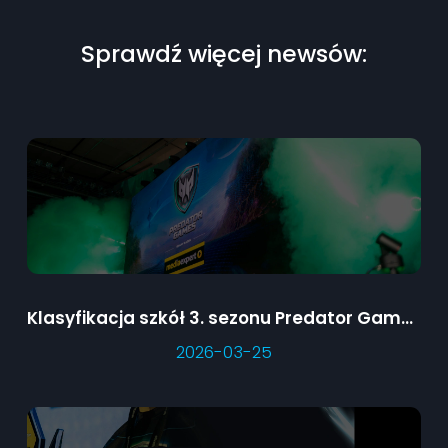
Sprawdź więcej newsów:
Klasyfikacja szkół 3. sezonu Predator Games
2026-03-25