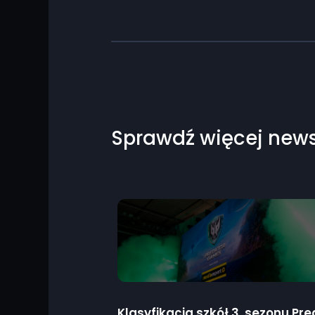
Sprawdź więcej new