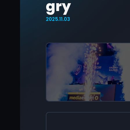
gry
2025.11.03